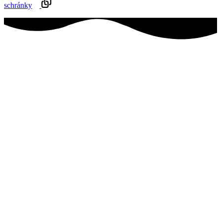
schránky