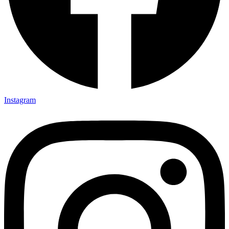
Instagram