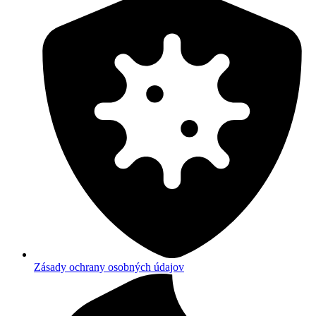
Zásady ochrany osobných údajov