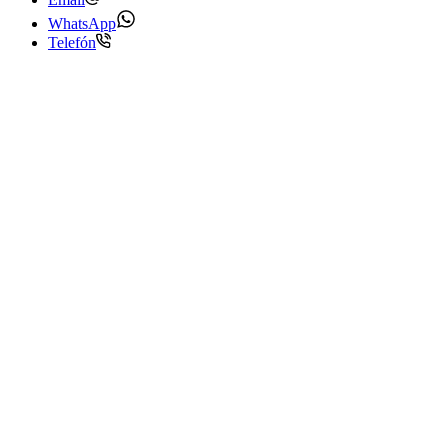
WhatsApp
Telefón