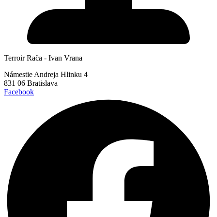
Terroir Rača - Ivan Vrana
Námestie Andreja Hlinku 4
831 06 Bratislava
Facebook